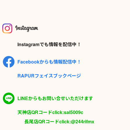
Instagramでも情報を配信中！
Facebookからも情報配信中！
RAPURフェイスブックページ
LINEからもお問い合せいただけます
天神店QRコードclick:sal5009c
長尾店QRコードclick:@244rifmx