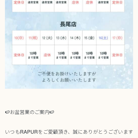
🍉お盆営業のご案内🍉
いつもRAPURをご愛顧頂き、誠にありがとうございます