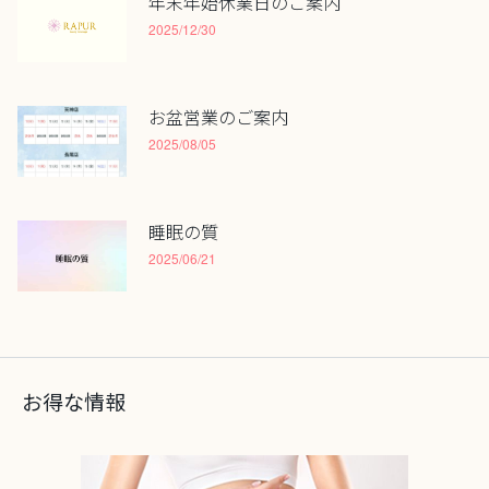
年末年始休業日のご案内
2025/12/30
お盆営業のご案内
2025/08/05
睡眠の質
2025/06/21
お得な情報