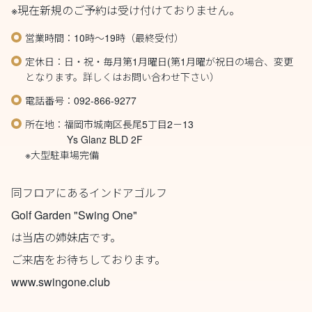
※現在新規のご予約は受け付けておりません。
営業時間：10時～19時（最終受付）
定休日：日・祝・毎月第1月曜日(第1月曜が祝日の場合、変更
となります。詳しくはお問い合わせ下さい）
電話番号：092-866-9277
所在地：福岡市城南区長尾5丁目2－13
Ys Glanz BLD 2F
※大型駐車場完備
同フロアにあるインドアゴルフ
Golf Garden "Swing One"
は当店の姉妹店です。
ご来店をお待ちしております。
www.swingone.club