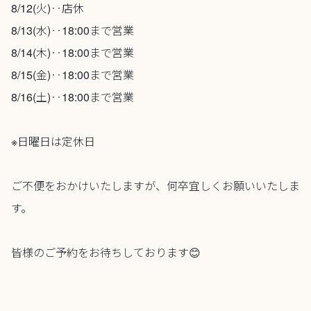
8/12(火)‥店休
8/13(水)‥18:00まで営業
8/14(木)‥18:00まで営業
8/15(金)‥18:00まで営業
8/16(土)‥18:00まで営業
※日曜日は定休日
ご不便をおかけいたしますが、何卒宜しくお願いいたしま
す。
皆様のご予約をお待ちしております😊