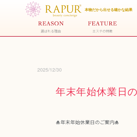
選ばれる理由
エステの特徴
2025/12/30
年末年始休業日
🎍年末年始休業日のご案内🎍