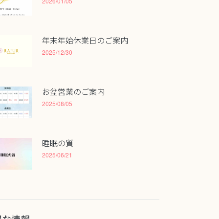
2026/01/05
年末年始休業日のご案内
2025/12/30
お盆営業のご案内
2025/08/05
睡眠の質
2025/06/21
得な情報