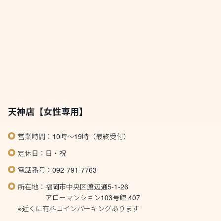
天神店【女性専用】
営業時間：10時～19時（最終受付）
定休日：日・祝
電話番号：092-791-7763
所在地：福岡市中央区渡辺通5-1-26
アローマンション103号館 407
※近くに有料コインパーキングあります