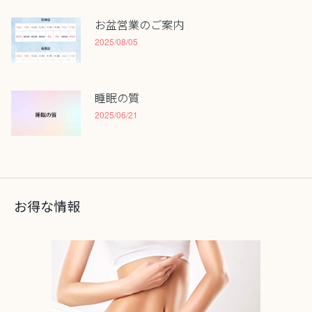
お盆営業のご案内
2025/08/05
睡眠の質
2025/06/21
お得な情報