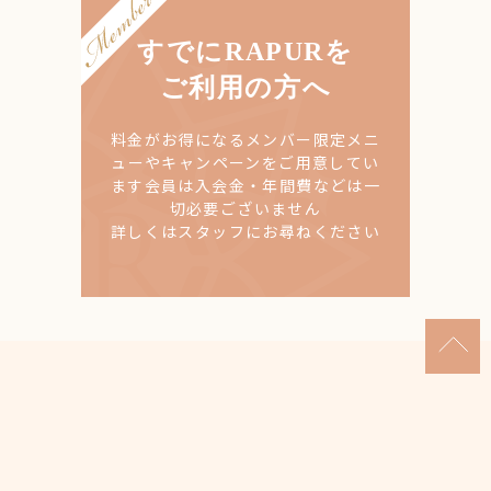
すでにRAPURを
ご利用の方へ
料金がお得になるメンバー限定メニ
ューやキャンペーンをご用意してい
ます
会員は入会金・年間費などは一
切必要ございません
詳しくはスタッフにお尋ねください