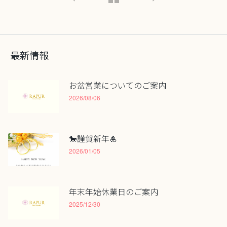
最新情報
お盆営業についてのご案内
2026/08/06
🐎謹賀新年🎍
2026/01/05
年末年始休業日のご案内
2025/12/30