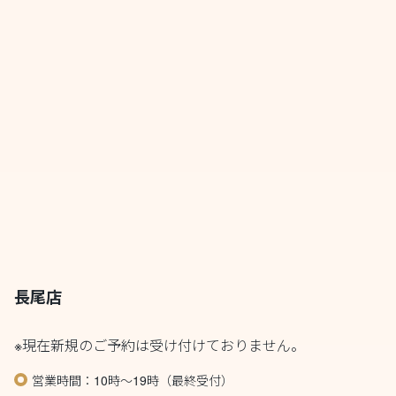
長尾店
※現在新規のご予約は受け付けておりません。
営業時間：10時～19時（最終受付）