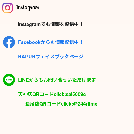
Instagramでも情報を配信中！
Facebookからも情報配信中！
RAPURフェイスブックページ
LINEからもお問い合せいただけます
天神店QRコードclick:sal5009c
長尾店QRコードclick:@244rifmx