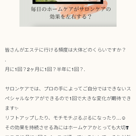
皆さんがエステに行ける頻度は大体どのくらいですか？
.
月に1回？2ヶ月に1回？半年に1回？.
サロンケアでは、プロの手によってご自分ではできないス
ペシャルなケアができるので1回で大きな変化が期待でき
ます✨
リフトアップしたり、モチモチぷるぷるになったり…☺️
その効果を持続させる為にはホームケアかとっても大切❣️