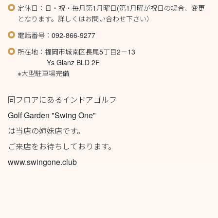
定休日：日・祝・毎月第1月曜日(第1月曜が祝日の場合、変更
となります。詳しくはお問い合わせ下さい）
電話番号：092-866-9277
所在地：福岡市城南区長尾5丁目2－13
Ys Glanz BLD 2F
※大型駐車場完備
同フロアにあるインドアゴルフ
Golf Garden "Swing One"
は当店の姉妹店です。
ご来店をお待ちしております。
www.swingone.club