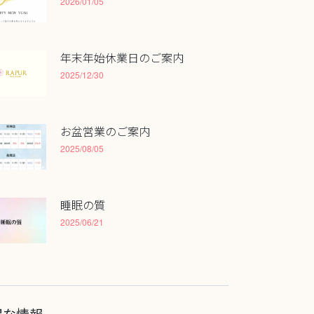
2026/01/05
年末年始休業日のご案内
2025/12/30
お盆営業のご案内
2025/08/05
睡眠の質
2025/06/21
得な情報