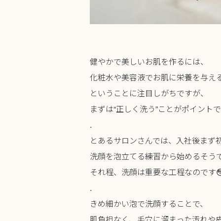
健やかで美しいお肌を作るには、
化粧水や美容液でお肌に栄養を与え
ということに注目しがちですが、
まずは“正しく洗う”ことがポイント
.
とあるサロンさんでは、入社後まず
洗顔を泡立てる練習から始めるそうで
それ程、洗顔は重要な工程なのです😳
.
きめ細かい泡で洗顔することで、
肌負担なく、毛穴に溜まった汚れや