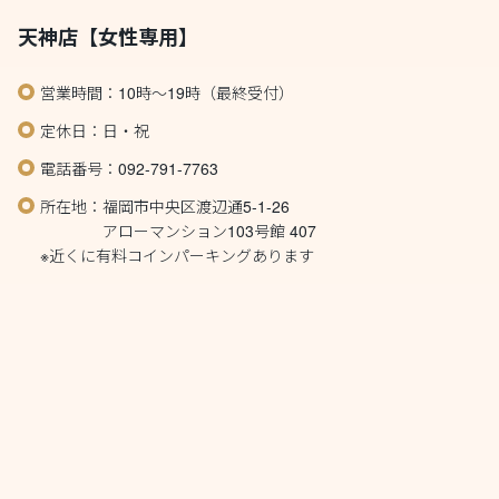
天神店【女性専用】
営業時間：10時～19時（最終受付）
定休日：日・祝
電話番号：092-791-7763
所在地：福岡市中央区渡辺通5-1-26
アローマンション103号館 407
※近くに有料コインパーキングあります