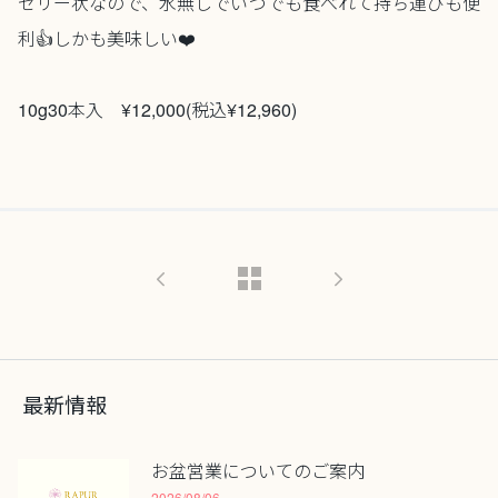
ゼリー状なので、水無しでいつでも食べれて持ち運びも便
利👍しかも美味しい❤️
10g30本入 ¥12,000(税込¥12,960)
最新情報
お盆営業についてのご案内
2026/08/06