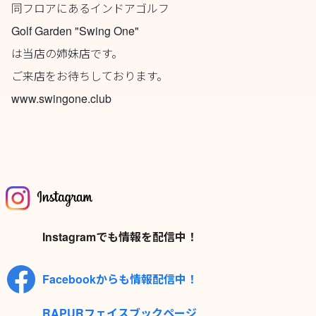
同フロアにあるインドアゴルフ
Golf Garden "Swing One"
は当店の姉妹店です。
ご来店をお待ちしております。
www.swingone.club
Instagramでも情報を配信中！
Facebookからも情報配信中！
RAPURフェイスブックページ