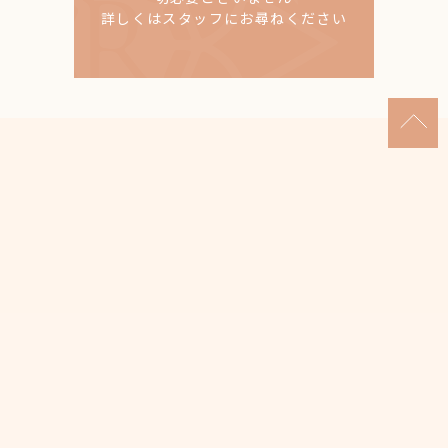
詳しくはスタッフにお尋ねください