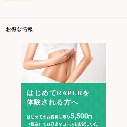
お得な情報
はじめてRAPURを
体験される方へ
5,500
はじめてのお客様に限り
円
（税込）でお好きなコースをお試しいた