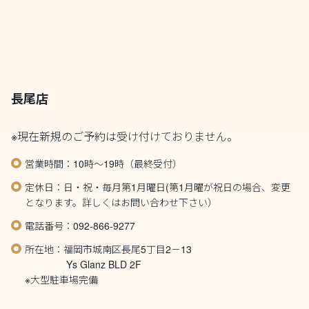
長尾店
※現在新規のご予約は受け付けておりません。
営業時間：10時～19時（最終受付）
定休日：日・祝・毎月第1月曜日(第1月曜が祝日の場合、変更
となります。詳しくはお問い合わせ下さい）
電話番号：092-866-9277
所在地：福岡市城南区長尾5丁目2－13
Ys Glanz BLD 2F
※大型駐車場完備